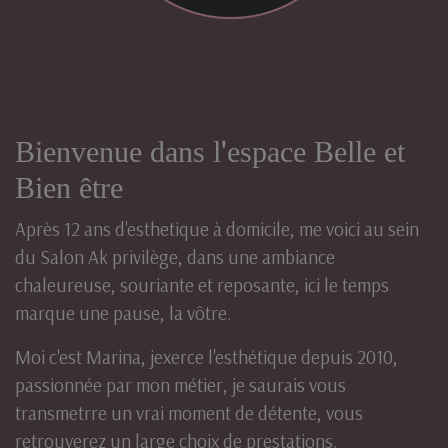
Bienvenue dans l'espace Belle et
Bien être
Après 12 ans d'esthetique à domicile, me voici au sein
du Salon Ak privilège, dans une ambiance
chaleureuse, souriante et reposante, ici le temps
marque une pause, la vôtre.
Moi c'est Marina, jexerce l'esthétique depuis 2010,
passionnée par mon métier, je saurais vous
transmetrre un vrai moment de détente, vous
retrouverez un large choix de prestations.