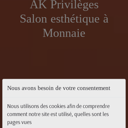
AK Privilèges
Salon esthétique à
Monnaie
Nous avons besoin de votre consentement
Nous utilisons des cookies afin de comprendre
comment notre site est utilisé, quelles sont les
pages vues